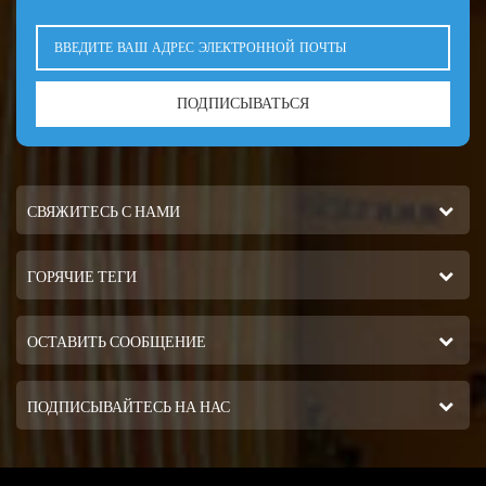
ПОДПИСЫВАТЬСЯ
СВЯЖИТЕСЬ С НАМИ
ГОРЯЧИЕ ТЕГИ
ОСТАВИТЬ СООБЩЕНИЕ
ПОДПИСЫВАЙТЕСЬ НА НАС