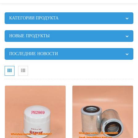
КАТЕГОРИИ ПРОДУКТА
НОВЫЕ ПРОДУКТЫ
ПОСЛЕДНИЕ НОВОСТИ