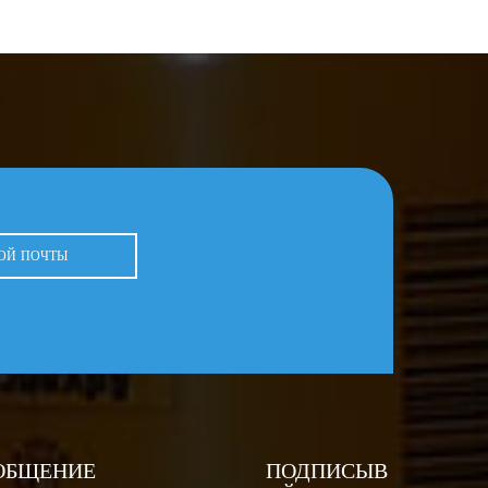
ОБЩЕНИЕ
ПОДПИСЫВ