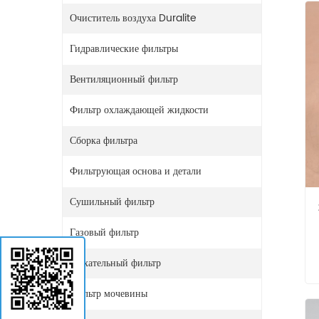
Очиститель воздуха Duralite
Гидравлические фильтры
Вентиляционный фильтр
Фильтр охлаждающей жидкости
Сборка фильтра
Фильтрующая основа и детали
Сушильный фильтр
Газовый фильтр
Дыхательный фильтр
Фильтр мочевины