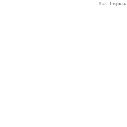
[ Всего
1
страницы