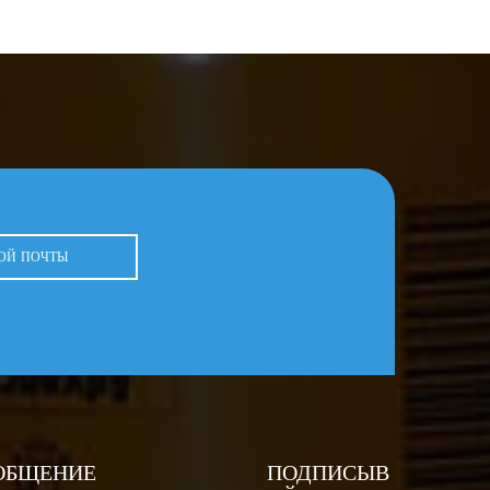
ОБЩЕНИЕ
ПОДПИСЫВ