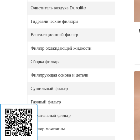
Очиститель воздуха Duralite
Гидравлические фильтры
Вентиляционный фильтр
Фильтр охлаждающей жидкости
Сборка фильтра
Фильтрующая основа и детали
Сушильный фильтр
Газовый фильтр
Дыхательный фильтр
Фильтр мочевины