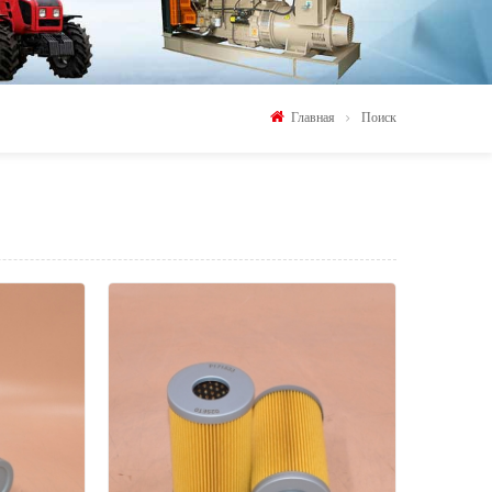
Главная
Поиск