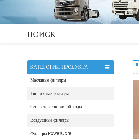
ПОИСК
КАТЕГОРИИ ПРОДУКТА
Масляные фильтры
Топливные фильтры
Сепаратор топливной воды
Воздушные фильтры
Фильтры PowerCore