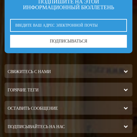
ПОДПИШИТЕ НА ЭТОЙ
ИНФОРМАЦИОННЫЙ БЮЛЛЕТЕНЬ
ПОДПИСЫВАТЬСЯ
СВЯЖИТЕСЬ С НАМИ
ГОРЯЧИЕ ТЕГИ
ОСТАВИТЬ СООБЩЕНИЕ
ПОДПИСЫВАЙТЕСЬ НА НАС