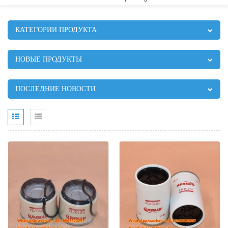
КАТЕГОРИИ ПРОДУКТА
НОВЫЕ ПРОДУКТЫ
ПОСЛЕДНИЕ НОВОСТИ