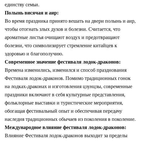
единству семьи.
Полынь висячая и аир:
Во время праздника принято вешать на двери полынь и аир,
чтобы отогнать злых духов и болезни. Считается, что
ароматные листья очищают воздух и предотвращают
болезни, что символизирует стремление китайцев к
здоровью и благополучию.
Современное значение фестиваля лодок-драконов:
Времена изменились, изменился и способ празднования
Фестиваля лодок-драконов. Помимо традиционных гонок
на лодках-драконах и изготовления цзунцзы, современные
праздники включают в себя культурные представления,
фольклорные выставки и туристические мероприятия,
обогащая фестивальный опыт и обеспечивая передачу
наследия традиционных обычаев из поколения в поколение.
Международное влияние фестиваля лодок-драконов:
Влияние Фестиваля лодок-драконов выходит за пределы