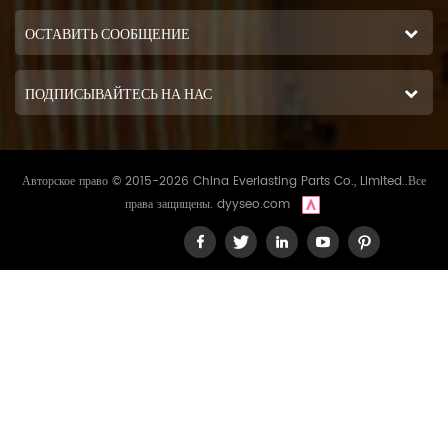
ОСТАВИТЬ СООБЩЕНИЕ
ПОДПИСЫВАЙТЕСЬ НА НАС
Авторское право © 2015-2026 China Everlasting Parts Co., Limited..Все
права защищены.
dyyseo.com