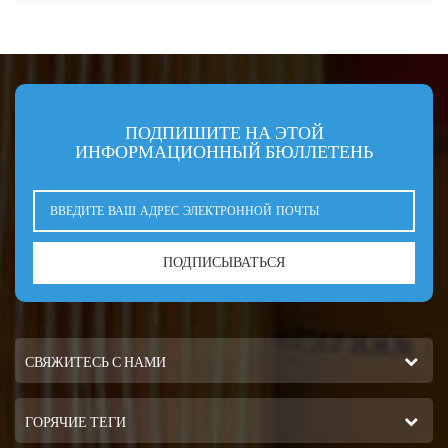
ПОДПИШИТЕ НА ЭТОЙ
ИНФОРМАЦИОННЫЙ БЮЛЛЕТЕНЬ
ПОДПИСЫВАТЬСЯ
СВЯЖИТЕСЬ С НАМИ
ГОРЯЧИЕ ТЕГИ