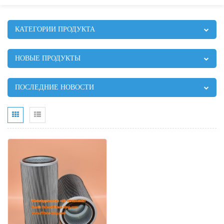
КАТЕГОРИИ ПРОДУКТА
НОВЫЕ ПРОДУКТЫ
ПОСЛЕДНИЕ НОВОСТИ